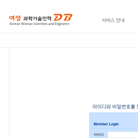
서비스 안내
아이디와 비밀번호를 
Member Login
아이디